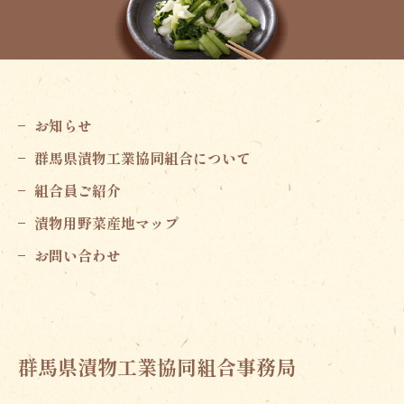
お知らせ
群馬県漬物工業協同組合について
組合員ご紹介
漬物用野菜産地マップ
お問い合わせ
群馬県漬物工業協同組合
事務局