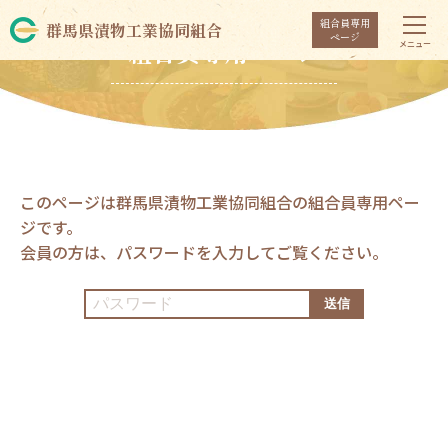
組合員専用
群馬県漬物工業協同組合
ページ
組合員専用ページ
このページは群馬県漬物工業協同組合の組合員専用ペー
ジです。
会員の方は、パスワードを入力してご覧ください。