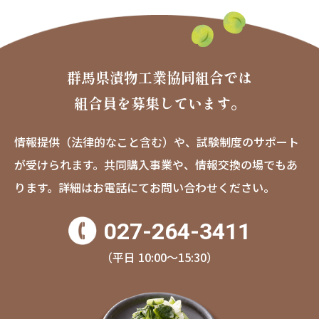
群馬県漬物工業協同組合では
組合員を募集しています。
情報提供（法律的なこと含む）や、試験制度のサポート
が受けられます。
共同購入事業や、情報交換の場でもあ
ります。
詳細はお電話にてお問い合わせください。
027-264-3411
（平日 10:00〜15:30）