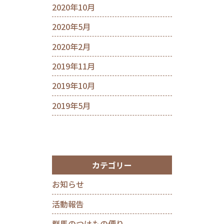
2020年10月
2020年5月
2020年2月
2019年11月
2019年10月
2019年5月
カテゴリー
お知らせ
活動報告
群馬のつけもの便り