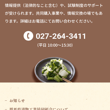
情報提供（法律的なこと含む）や、試験制度のサポート
が受けられます。
共同購入事業や、情報交換の場でもあ
ります。
詳細はお電話にてお問い合わせください。
027-264-3411
（平日 10:00〜15:30）
お知らせ
群馬県漬物工業協同組合について