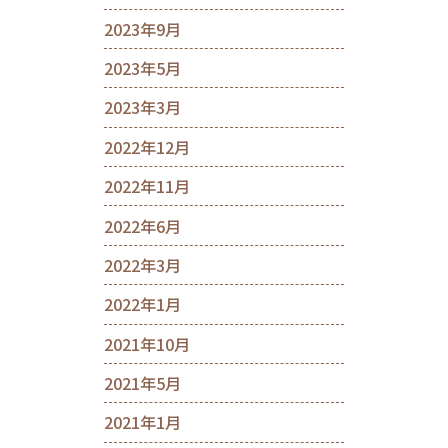
2023年9月
2023年5月
2023年3月
2022年12月
2022年11月
2022年6月
2022年3月
2022年1月
2021年10月
2021年5月
2021年1月