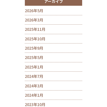
アーカイブ
2026年5月
2026年3月
2025年11月
2025年10月
2025年9月
2025年5月
2025年1月
2024年7月
2024年3月
2024年1月
2023年10月