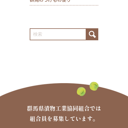
群馬県漬物工業協同組合では
組合員を募集しています。