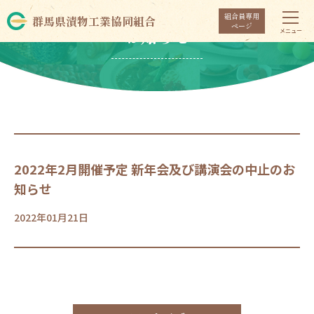
組合員専用
群馬県漬物工業協同組合
ページ
お知らせ
2022年2月開催予定 新年会及び講演会の中止のお
知らせ
2022年01月21日