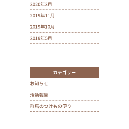
2020年2月
2019年11月
2019年10月
2019年5月
カテゴリー
お知らせ
活動報告
群馬のつけもの便り