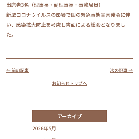
出席者3名（理事長・副理事長・事務局員）
新型コロナウイルスの影響で国の緊急事態宣言発令に伴
い、感染拡大防止を考慮し書面による総会となりまし
た。
← 前の記事
次の記事 →
お知らせトップへ
アーカイブ
2026年5月