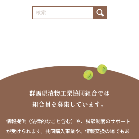
群馬県漬物工業協同組合では
組合員を募集しています。
情報提供（法律的なこと含む）や、試験制度のサポート
が受けられます。
共同購入事業や、情報交換の場でもあ