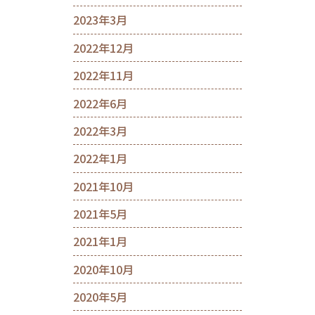
2023年3月
2022年12月
2022年11月
2022年6月
2022年3月
2022年1月
2021年10月
2021年5月
2021年1月
2020年10月
2020年5月