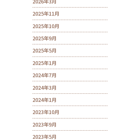
2026年3月
2025年11月
2025年10月
2025年9月
2025年5月
2025年1月
2024年7月
2024年3月
2024年1月
2023年10月
2023年9月
2023年5月