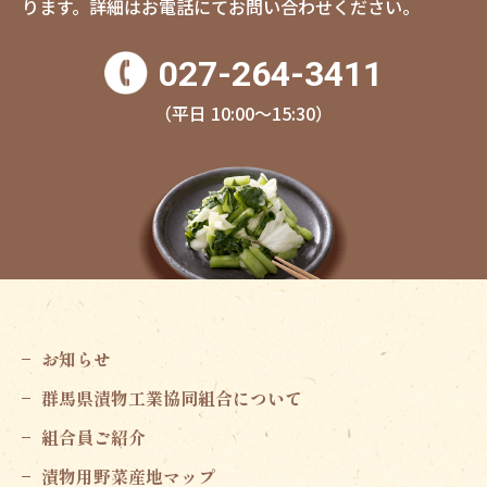
ります。
詳細はお電話にてお問い合わせください。
027-264-3411
（平日 10:00〜15:30）
お知らせ
群馬県漬物工業協同組合について
組合員ご紹介
漬物用野菜産地マップ